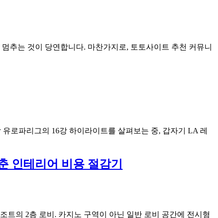
 멈추는 것이 당연합니다. 마찬가지로, 토토사이트 추천 커뮤니
 유로파리그의 16강 하이라이트를 살펴보는 중, 갑자기 LA 레
 맞춘 인테리어 비용 절감기
 리조트의 2층 로비. 카지노 구역이 아닌 일반 로비 공간에 전시형