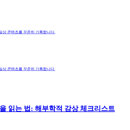
 일상 콘텐츠를 꾸준히 기록합니다.
 일상 콘텐츠를 꾸준히 기록합니다.
을 읽는 법: 해부학적 감상 체크리스트