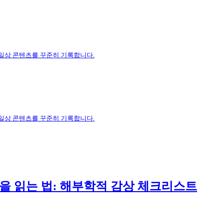
 일상 콘텐츠를 꾸준히 기록합니다.
 일상 콘텐츠를 꾸준히 기록합니다.
을 읽는 법: 해부학적 감상 체크리스트