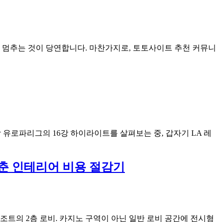
 멈추는 것이 당연합니다. 마찬가지로, 토토사이트 추천 커뮤니
 유로파리그의 16강 하이라이트를 살펴보는 중, 갑자기 LA 레
 맞춘 인테리어 비용 절감기
 리조트의 2층 로비. 카지노 구역이 아닌 일반 로비 공간에 전시형