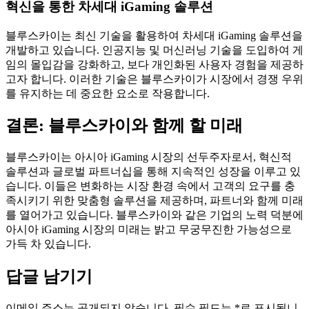
혁신을 통한 차세대 iGaming 솔루션
블루스카이는 최신 기술을 활용하여 차세대 iGaming 솔루션을
개발하고 있습니다. 인공지능 및 머신러닝 기술을 도입하여 게
임의 몰입감을 강화하고, 보다 개인화된 사용자 경험을 제공하
고자 합니다. 이러한 기술은 블루스카이가 시장에서 경쟁 우위
를 유지하는 데 중요한 요소로 작용합니다.
결론: 블루스카이와 함께 할 미래
블루스카이는 아시아 iGaming 시장의 선두주자로서, 혁신적
솔루션과 글로벌 파트너십을 통해 지속적인 성장을 이루고 있
습니다. 이들은 변화하는 시장 환경 속에서 고객의 요구를 충
족시키기 위한 맞춤형 솔루션을 제공하며, 파트너와 함께 미래
를 열어가고 있습니다. 블루스카이와 같은 기업의 노력 덕분에
아시아 iGaming 시장의 미래는 밝고 무궁무진한 가능성으로
가득 차 있습니다.
답글 남기기
이메일 주소는 공개되지 않습니다.
필수 필드는
*
로 표시됩니