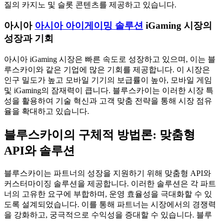
질의 카지노 및 슬롯 콘텐츠를 제공하고 있습니다.
아시아
아시아 아이게이밍 솔루션
iGaming 시장의
성장과 기회
아시아 iGaming 시장은 빠른 속도로 성장하고 있으며, 이는 블
루스카이와 같은 기업에 많은 기회를 제공합니다. 이 시장은
인구 밀도가 높고 모바일 기기의 보급률이 높아, 모바일 게임
및 iGaming의 잠재력이 큽니다. 블루스카이는 이러한 시장 특
성을 활용하여 기술 혁신과 고객 맞춤 전략을 통해 시장 점유
율을 확대하고 있습니다.
블루스카이의 구체적 방법론: 맞춤형
API와 솔루션
블루스카이는 파트너의 성장을 지원하기 위해 맞춤형 API와
커스터마이징 솔루션을 제공합니다. 이러한 솔루션은 각 파트
너의 고유한 요구에 부합하며, 운영 효율성을 극대화할 수 있
도록 설계되었습니다. 이를 통해 파트너는 시장에서의 경쟁력
을 강화하고, 궁극적으로 수익성을 증대할 수 있습니다. 블루